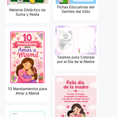
Fichas Educativas del
Material Didáctico de
Sentido del Oído
Suma y Resta
Tarjetas para Colorear
por el Día de la Madre
10 Mandamientos para
Amar a Mamá