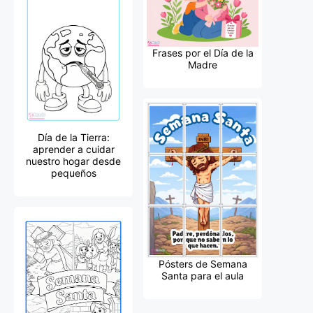
Frases por el Día de la
Madre
Día de la Tierra:
aprender a cuidar
nuestro hogar desde
pequeños
Pósters de Semana
Santa para el aula