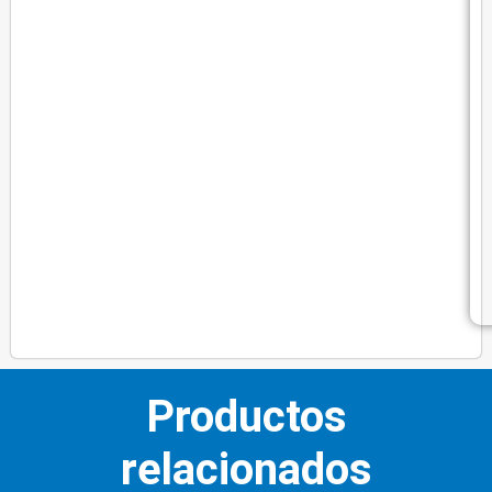
Productos
relacionados