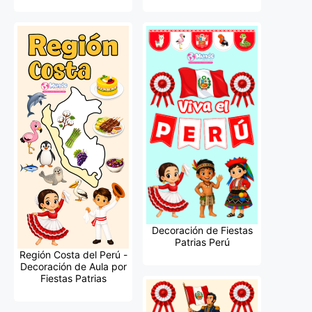
Decoración de Fiestas
Patrias Perú
Región Costa del Perú -
Decoración de Aula por
Fiestas Patrias