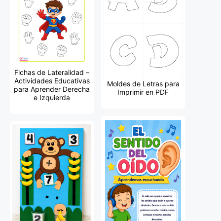
Fichas de Lateralidad –
Actividades Educativas
Moldes de Letras para
para Aprender Derecha
Imprimir en PDF
e Izquierda