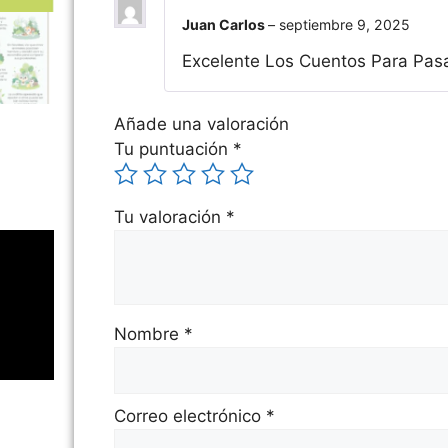
Juan Carlos
–
septiembre 9, 2025
Excelente Los Cuentos Para Pas
Añade una valoración
Tu puntuación
*
Tu valoración
*
Nombre
*
Correo electrónico
*