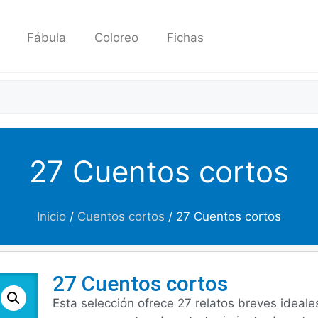
Fábula
Coloreo
Fichas
27 Cuentos cortos
Inicio
/
Cuentos cortos
/ 27 Cuentos cortos
27 Cuentos cortos
Esta selección ofrece 27 relatos breves ideale