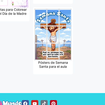
etas para Colorear
el Día de la Madre
Pósters de Semana
Santa para el aula