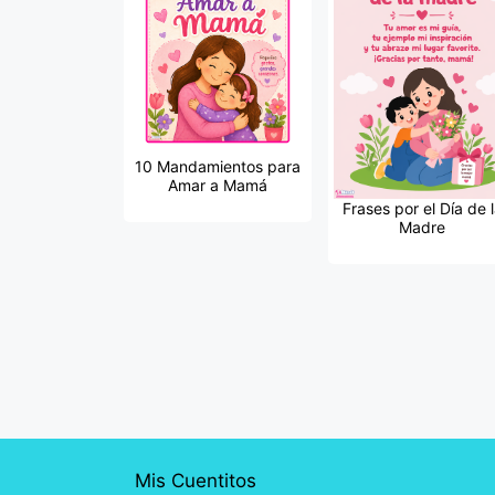
10 Mandamientos para
Amar a Mamá
Frases por el Día de 
Madre
Mis Cuentitos