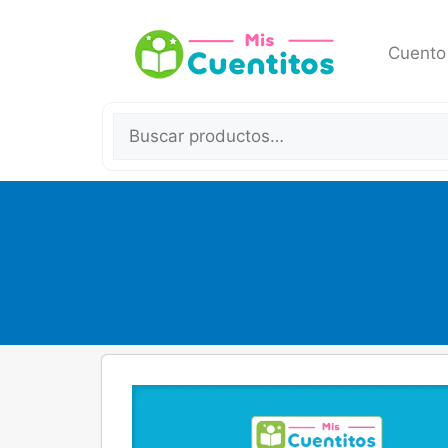
Cuento