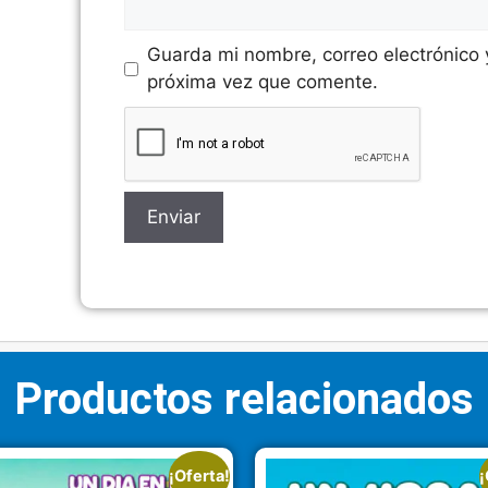
Guarda mi nombre, correo electrónico
próxima vez que comente.
Productos relacionados
¡Oferta!
¡