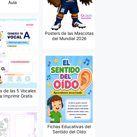
Aula
Posters de las Mascotas
del Mundial 2026
s de las 5 Vocales
a Imprimir Gratis
Fichas Educativas del
Sentido del Oído