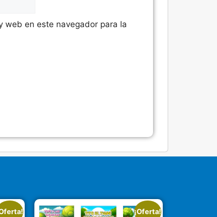
 y web en este navegador para la
Oferta!
¡Oferta!