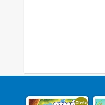
¡Oferta!