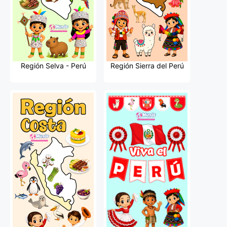
Región Selva - Perú
Región Sierra del Perú