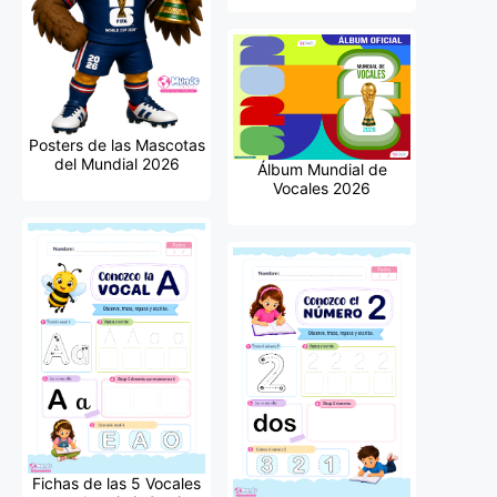
Posters de las Mascotas
del Mundial 2026
Álbum Mundial de
Vocales 2026
Fichas de las 5 Vocales