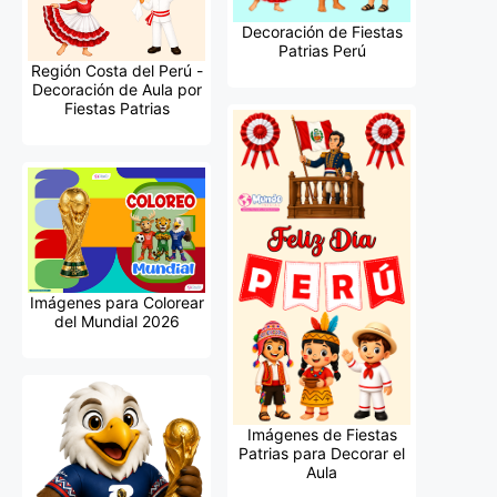
Decoración de Fiestas
Patrias Perú
Región Costa del Perú -
Decoración de Aula por
Fiestas Patrias
Imágenes para Colorear
del Mundial 2026
Imágenes de Fiestas
Patrias para Decorar el
Aula