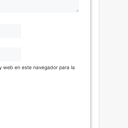
 y web en este navegador para la