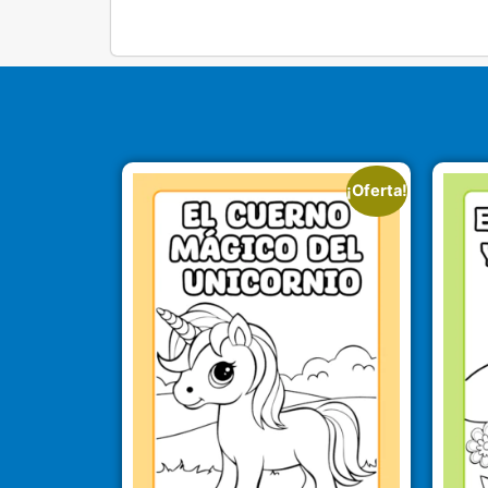
¡Oferta!