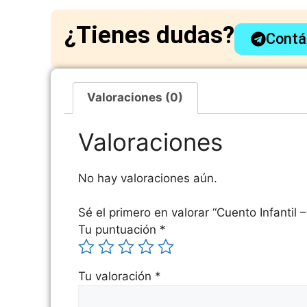
¿Tienes dudas?
Contá
Valoraciones (0)
Valoraciones
No hay valoraciones aún.
Sé el primero en valorar “Cuento Infantil 
Tu puntuación
*
Tu valoración
*