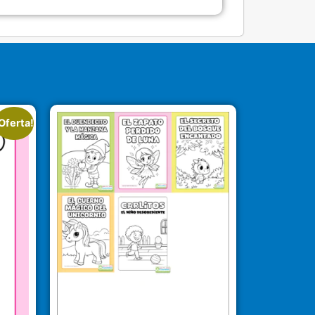
Oferta!