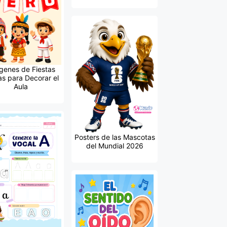
genes de Fiestas
as para Decorar el
Aula
Posters de las Mascotas
del Mundial 2026