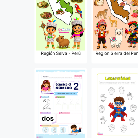
Región Selva - Perú
Región Sierra del Per