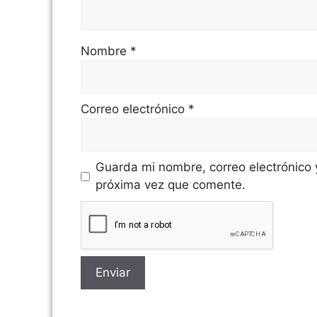
Nombre
*
Correo electrónico
*
Guarda mi nombre, correo electrónico
próxima vez que comente.