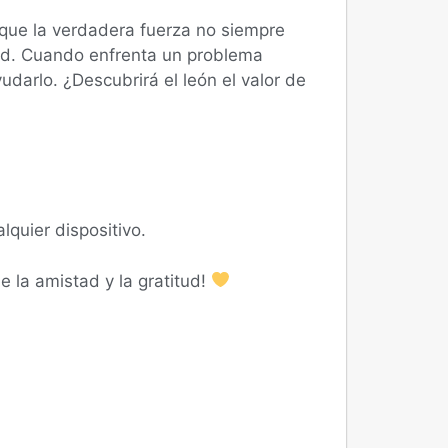
que la verdadera fuerza no siempre
stad. Cuando enfrenta un problema
darlo. ¿Descubrirá el león el valor de
lquier dispositivo.
e la amistad y la gratitud!