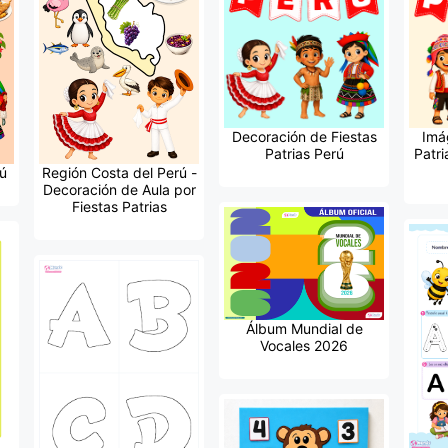
Decoración de Fiestas
Imá
Patrias Perú
Patri
ú
Región Costa del Perú -
Decoración de Aula por
Fiestas Patrias
Álbum Mundial de
Vocales 2026