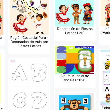
Decoración de Fiestas
Imá
Patrias Perú
Patri
ú
Región Costa del Perú -
Decoración de Aula por
Fiestas Patrias
Álbum Mundial de
Vocales 2026
Ficha
 –