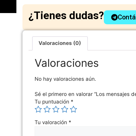
¿Tienes dudas?
Contá
Valoraciones (0)
Valoraciones
No hay valoraciones aún.
Sé el primero en valorar “Los mensajes de
Tu puntuación
*
Tu valoración
*