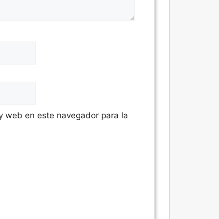
 y web en este navegador para la