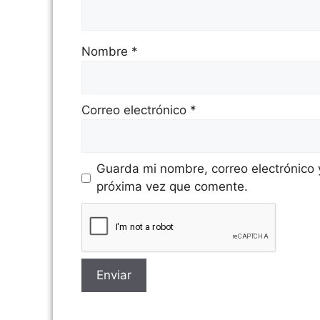
Nombre
*
Correo electrónico
*
Guarda mi nombre, correo electrónico
próxima vez que comente.