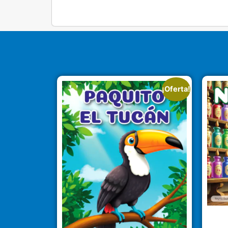
¡Oferta!