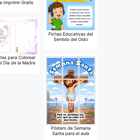
a Imprimir Gratis
Fichas Educativas del
Sentido del Oído
etas para Colorear
el Día de la Madre
Pósters de Semana
Santa para el aula