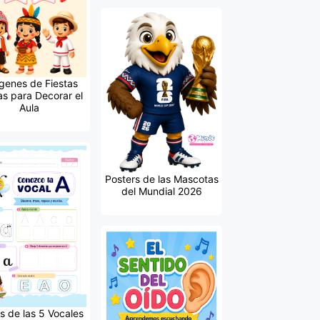
genes de Fiestas
as para Decorar el
Aula
Posters de las Mascotas
del Mundial 2026
s de las 5 Vocales