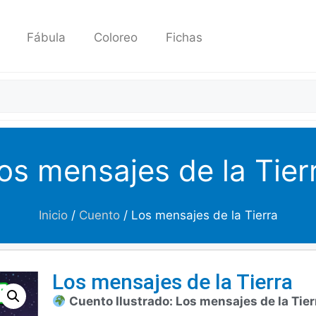
Fábula
Coloreo
Fichas
os mensajes de la Tier
Inicio
/
Cuento
/ Los mensajes de la Tierra
Los mensajes de la Tierra
Cuento Ilustrado: Los mensajes de la Tier