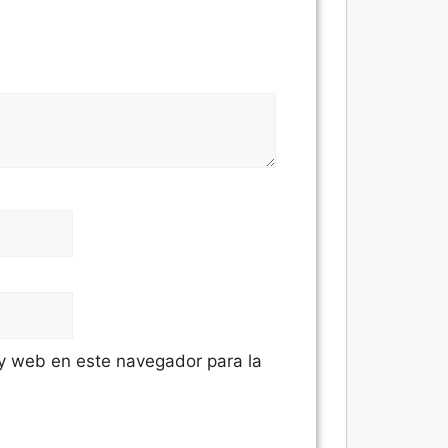
 y web en este navegador para la