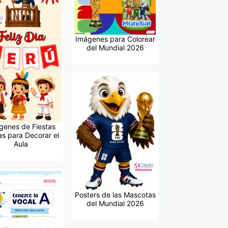
Imágenes para Colorear
del Mundial 2026
genes de Fiestas
as para Decorar el
Aula
Posters de las Mascotas
del Mundial 2026