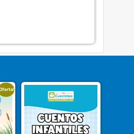
Oferta!