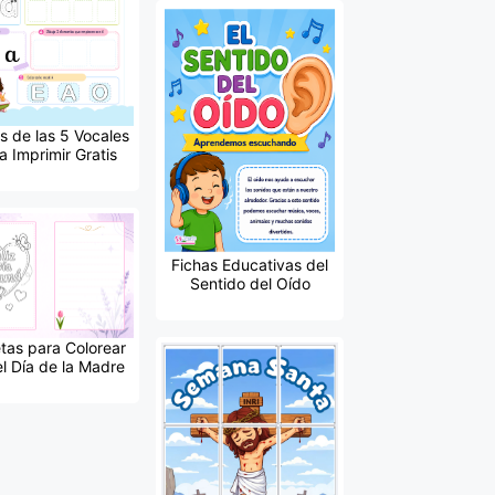
s de las 5 Vocales
a Imprimir Gratis
Fichas Educativas del
Sentido del Oído
etas para Colorear
el Día de la Madre