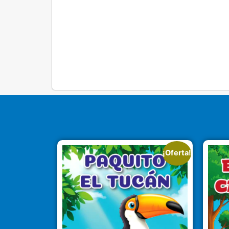
¡Oferta!