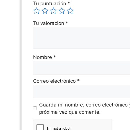
Tu puntuación
*
Tu valoración
*
Nombre
*
Correo electrónico
*
Guarda mi nombre, correo electrónico
próxima vez que comente.