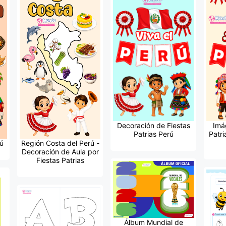
Decoración de Fiestas
Imá
Patrias Perú
Patri
ú
Región Costa del Perú -
Decoración de Aula por
Fiestas Patrias
Álbum Mundial de