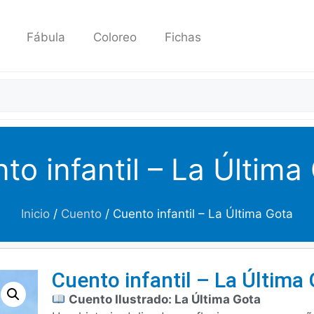
Fábula
Coloreo
Fichas
to infantil – La Última
Inicio
/
Cuento
/ Cuento infantil – La Última Gota
Cuento infantil – La Última
Cuento Ilustrado: La Última Gota