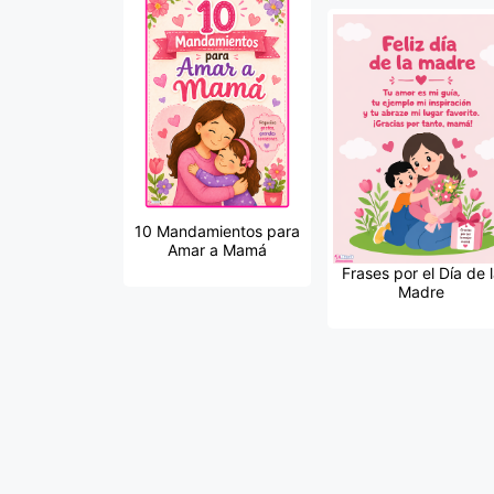
10 Mandamientos para
Amar a Mamá
Frases por el Día de 
Madre