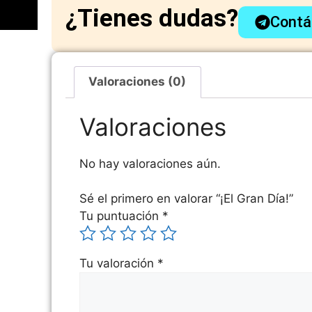
¿Tienes dudas?
Contá
Valoraciones (0)
Valoraciones
No hay valoraciones aún.
Sé el primero en valorar “¡El Gran Día!”
Tu puntuación
*
Tu valoración
*