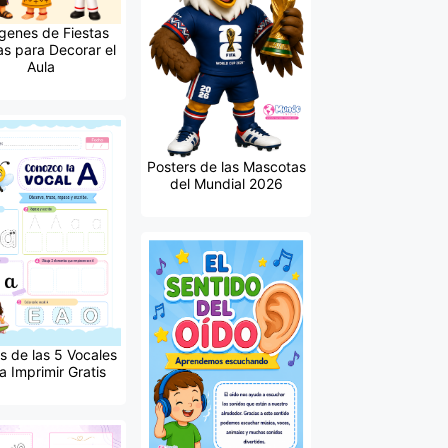
genes de Fiestas
as para Decorar el
Aula
Posters de las Mascotas
del Mundial 2026
s de las 5 Vocales
a Imprimir Gratis