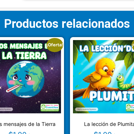
Productos relacionados
¡Oferta!
¡
s mensajes de la Tierra
La lección de Plumit