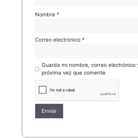
Nombre
*
Correo electrónico
*
Guarda mi nombre, correo electrónico
próxima vez que comente.