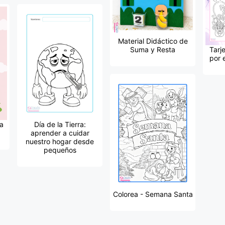
Material Didáctico de
Suma y Resta
Tarj
por 
la
Día de la Tierra:
aprender a cuidar
nuestro hogar desde
pequeños
Colorea - Semana Santa