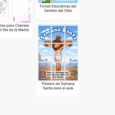
Fichas Educativas del
Sentido del Oído
etas para Colorear
el Día de la Madre
Pósters de Semana
Santa para el aula