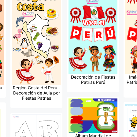
Decoración de Fiestas
Imá
Patrias Perú
Patri
ú
Región Costa del Perú -
Decoración de Aula por
Fiestas Patrias
Álbum Mundial de