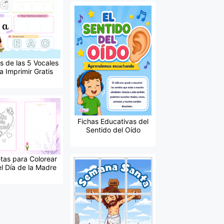
s de las 5 Vocales
a Imprimir Gratis
Fichas Educativas del
Sentido del Oído
etas para Colorear
el Día de la Madre