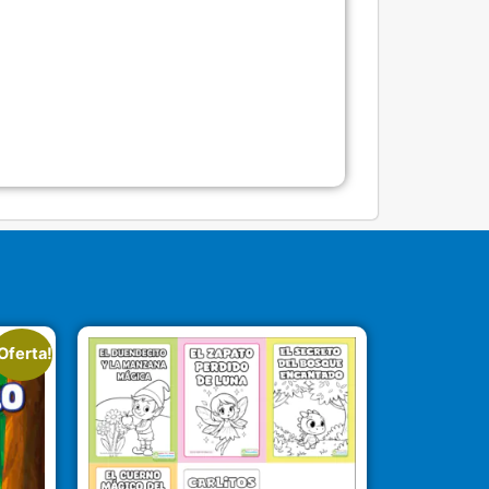
Oferta!