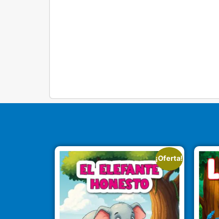
¡Oferta!