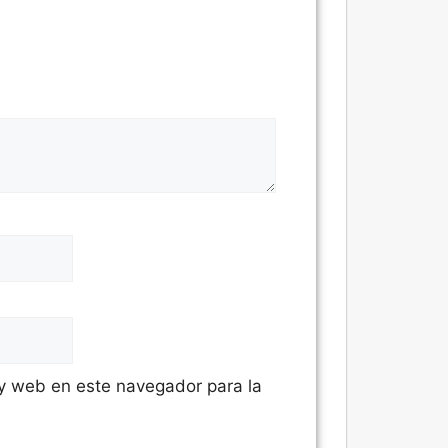
 y web en este navegador para la