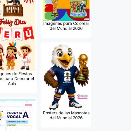
Imágenes para Colorear
del Mundial 2026
genes de Fiestas
as para Decorar el
Aula
Posters de las Mascotas
del Mundial 2026