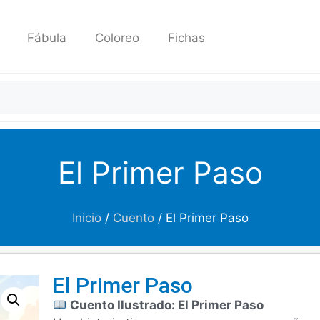
Fábula
Coloreo
Fichas
El Primer Paso
Inicio
/
Cuento
/ El Primer Paso
El Primer Paso
Cuento Ilustrado: El Primer Paso