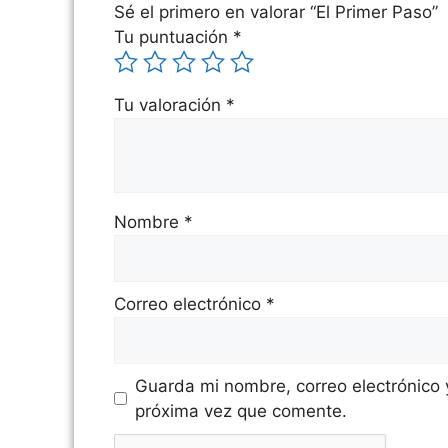
Sé el primero en valorar “El Primer Paso”
Tu puntuación
*
Tu valoración
*
Nombre
*
Correo electrónico
*
Guarda mi nombre, correo electrónico
próxima vez que comente.