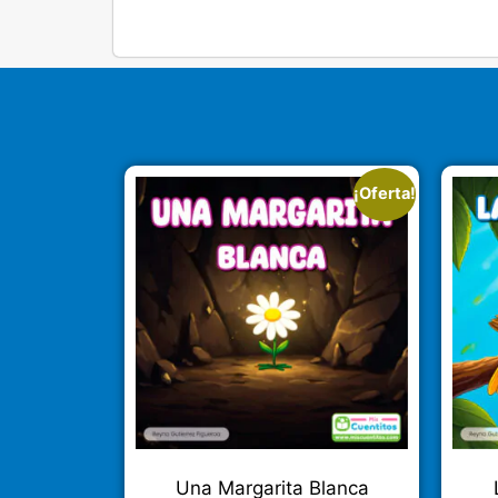
¡Oferta!
Una Margarita Blanca