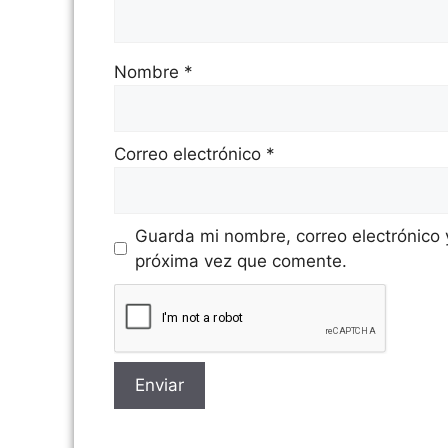
Nombre
*
Correo electrónico
*
Guarda mi nombre, correo electrónico
próxima vez que comente.