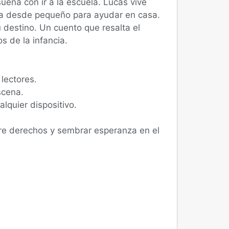
eña con ir a la escuela. Lucas vive
aja desde pequeño para ayudar en casa.
destino. Un cuento que resalta el
s de la infancia.
 lectores.
scena.
alquier dispositivo.
re derechos y sembrar esperanza en el