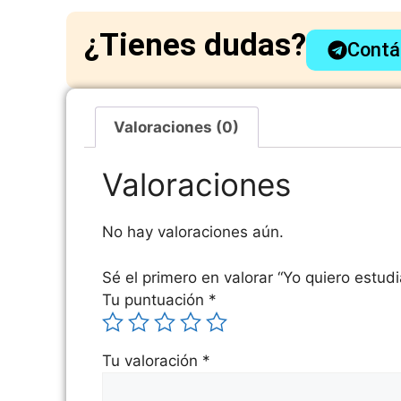
¿Tienes dudas?
Contá
Valoraciones (0)
Valoraciones
No hay valoraciones aún.
Sé el primero en valorar “Yo quiero estudi
Tu puntuación
*
Tu valoración
*