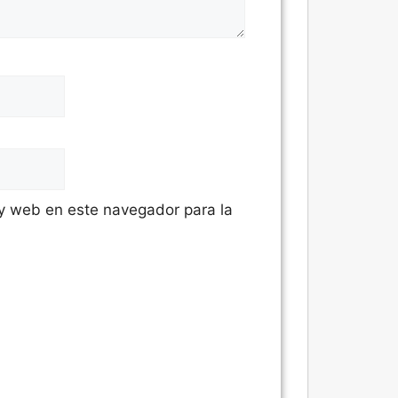
 y web en este navegador para la