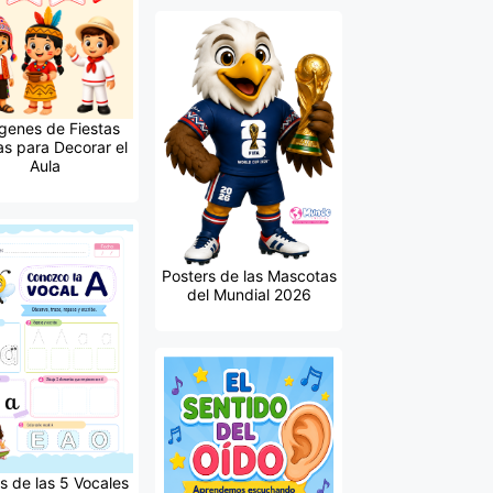
genes de Fiestas
as para Decorar el
Aula
Posters de las Mascotas
del Mundial 2026
s de las 5 Vocales