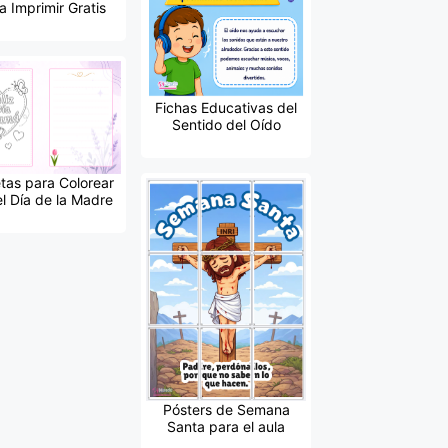
a Imprimir Gratis
Fichas Educativas del
Sentido del Oído
etas para Colorear
el Día de la Madre
Pósters de Semana
Santa para el aula